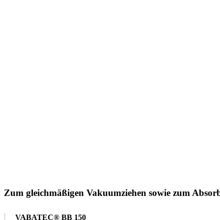
Zum gleichmäßigen Vakuumziehen sowie zum Absorbie
VABATEC® BB 150