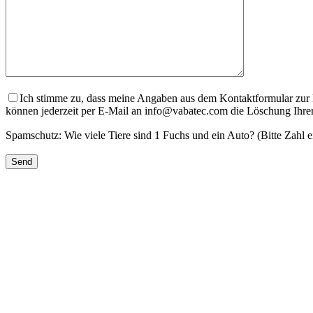
Ich stimme zu, dass meine Angaben aus dem Kontaktformular zur 
können jederzeit per E-Mail an info@vabatec.com die Löschung Ihrer
Spamschutz: Wie viele Tiere sind 1 Fuchs und ein Auto? (Bitte Zahl 