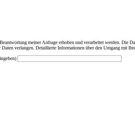
Beantwortung meiner Anfrage erhoben und verarbeitet werden. Die Dat
 Daten verlangen. Detaillierte Informationen über den Umgang mit Ihr
eingeben)