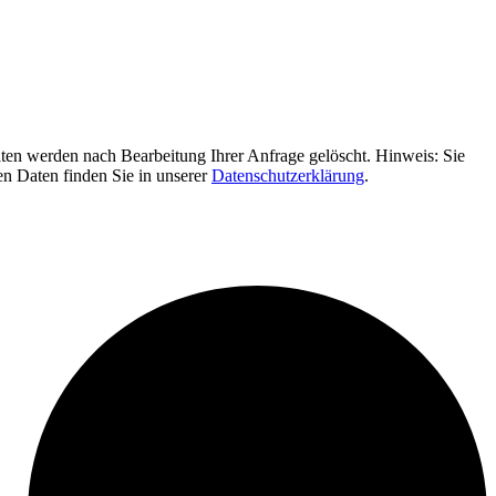
en werden nach Bearbeitung Ihrer Anfrage gelöscht. Hinweis: Sie
en Daten finden Sie in unserer
Datenschutzerklärung
.