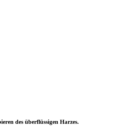
ren des überflüssigen Harzes.