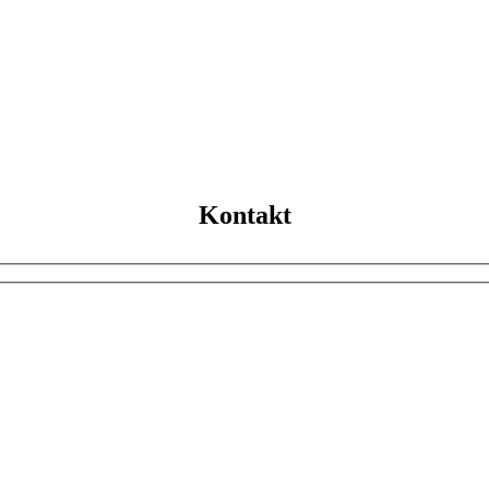
Kontakt