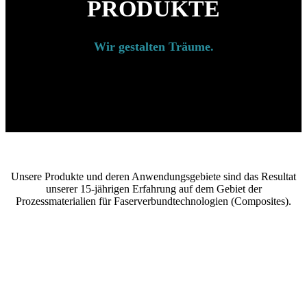
PRODUKTE
Wir gestalten Träume.
Unsere Produkte und deren Anwendungsgebiete sind das Resultat
unserer 15-jährigen Erfahrung auf dem Gebiet der
Prozessmaterialien für Faserverbundtechnologien (Composites).