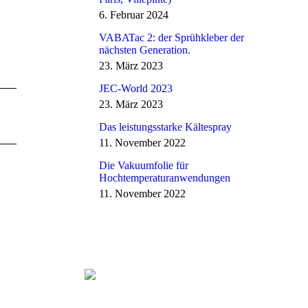
6. Februar 2024
VABATac 2: der Sprühkleber der
nächsten Generation.
23. März 2023
JEC-World 2023
23. März 2023
Das leistungsstarke Kältespray
11. November 2022
Die Vakuumfolie für
Hochtemperaturanwendungen
11. November 2022