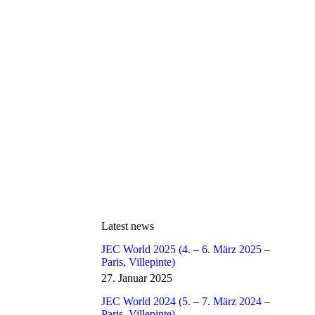
Latest news
JEC World 2025 (4. – 6. März 2025 –
Paris, Villepinte)
27. Januar 2025
JEC World 2024 (5. – 7. März 2024 –
Paris, Villepinte)